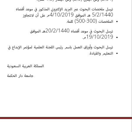
ترسل ملخصات البحوث عبر البريد الإكتروني المذكور في موعد أقصاه
5/2/1440 هـ الموافق 4/10/2019م على أن لاتتجاوز
الملخصات (300-500) كلمة.
ترسل البحوث في موعد أقصاه 20/2/1440هـ الموافق
19/10/2019م.
ترسل البحوث وأوراق العمل باسم رئيس اللجنة العلمية لمؤتمر الإبداع في
التعليم والقيادة.
المملكة العربية السعودية
جامعة دار الحكمة