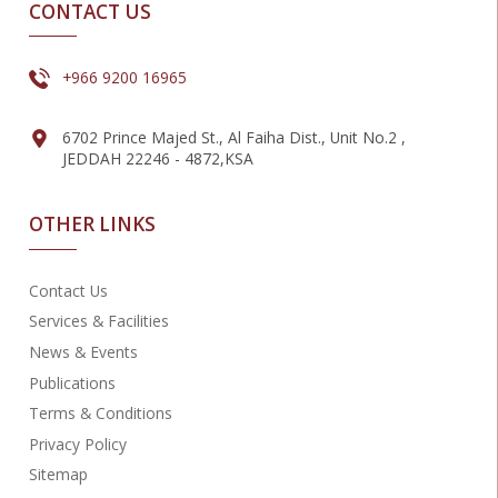
CONTACT US
+966 9200 16965
6702 Prince Majed St., Al Faiha Dist., Unit No.2 ,
JEDDAH 22246 - 4872,KSA
OTHER LINKS
Contact Us
Services & Facilities
News & Events
Publications
Terms & Conditions
Privacy Policy
Sitemap