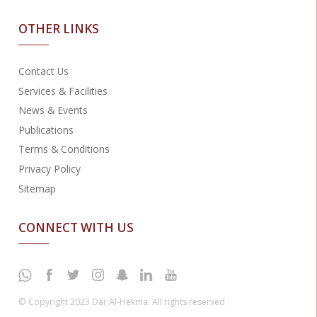
OTHER LINKS
Contact Us
Services & Facilities
News & Events
Publications
Terms & Conditions
Privacy Policy
Sitemap
CONNECT WITH US
© Copyright 2023 Dar Al-Hekma. All rights reserved