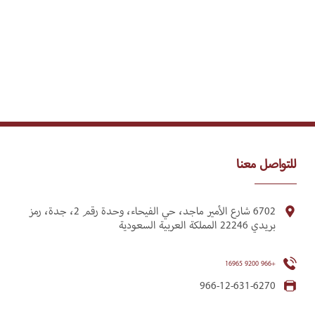
للتواصل معنا
6702 شارع الأمير ماجد، حي الفيحاء، وحدة رقم 2، جدة، رمز
بريدي 22246 المملكة العربية السعودية
+966 9200 16965
966-12-631-6270