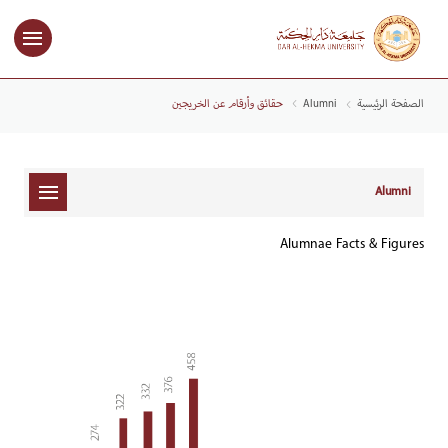
الصفحة الرئيسية
Alumni
حقائق وأرقام عن الخريجين
Alumni
Alumnae Facts & Figures