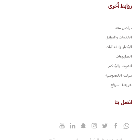
روابط أخرى
تواصل معنا
الخدمات والمرافق
الأخبار والفعاليات
المطبوعات
الشروط والأحكام
سياسة الخصوصية
خريطة الموقع
اتصل بنا