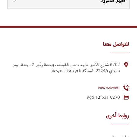
القبول المشروط
للتواصل معنا
6702 شارع الأمير ماجد، حي الفيحاء، وحدة رقم 2، جدة، رمز
بريدي 22246 المملكة العربية السعودية
+966 9200 16965
966-12-631-6270
روابط أخرى