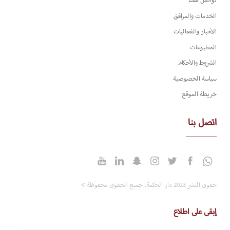
تواصل معنا
الخدمات والمرافق
الأخبار والفعاليات
المطبوعات
الشروط والأحكام
سياسة الخصوصية
خريطة الموقع
اتصل بنا
حقوق النشر 2023 دار الحكمة. جميع الحقوق محفوظة ©
إبقى على اطلاع