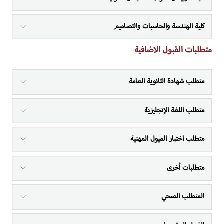
كلية الهندسة والحاسبات والتصاميم
متطلبات القبول الاضافية
متطلب شهادة الثانوية العامة
متطلب اللغة الإنجليزية
متطلب اختبار الميول المهنية
متطلبات أخرى
المتطلب الصحي