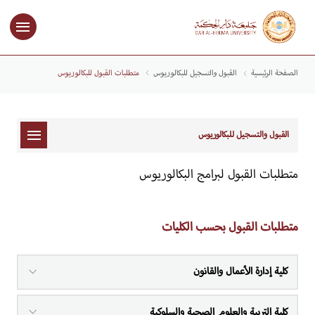
الصفحة الرئيسية
القبول والتسجيل للبكالوريوس
متطلبات القبول للبكالوريوس
القبول والتسجيل للبكالوريوس
متطلبات القبول لبرامج البكالوريوس
متطلبات القبول بحسب الكليات
كلية إدارة الأعمال والقانون
كلية التربية والعلوم الصحية والسلوكية