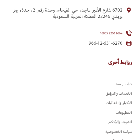
6702 شارع الأمير ماجد، حي الفيحاء، وحدة رقم 2، جدة، رمز
بريدي 22246 المملكة العربية السعودية
+966 9200 16965
966-12-631-6270
روابط أخرى
تواصل معنا
الخدمات والمرافق
الأخبار والفعاليات
المطبوعات
الشروط والأحكام
سياسة الخصوصية