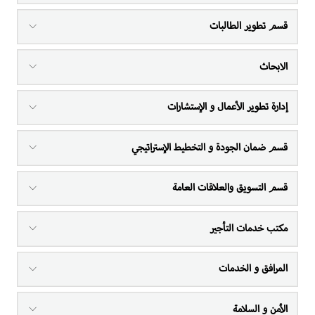
قسم تطوير الطالبات
الابحاث
إدارة تطوير الأعمال و الإستشارات
قسم ضمان الجودة و التخطيط الإستراتيجي
قسم التسويق والعلاقات العامة
مكتب خدمات التأجير
المرافق و الخدمات
الأمن و السلامة