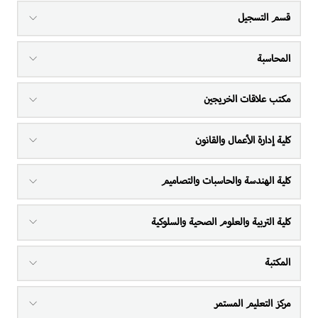
قسم التسجيل
المحاسبة
مكتب علاقات الخريجين
كلية إدارة الأعمال والقانون
كلية الهندسة والحاسبات والتصاميم
كلية التربية والعلوم الصحية والسلوكية
المكتبة
مركز التعليم المستمر