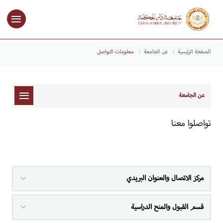
الصفحة الرئيسية
عن الجامعة
معلومات التواصل
عن الجامعة
تواصلوا معنا
مركز الاتصال والعنوان البريدي
قسم القبول والمنح الدراسية