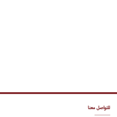
للتواصل معنا