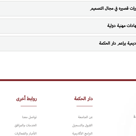
رات قصيره في مجال التصميم
ادات مهنية دولية
ديمية براعم دار الحكمة
دار الحكمة
روابط أخرى
ة
عن الجامعة
تواصل معنا
القبول والتسجيل
الخدمات والمرافق
البرامج الأكاديمية
الأخبار والفعاليات