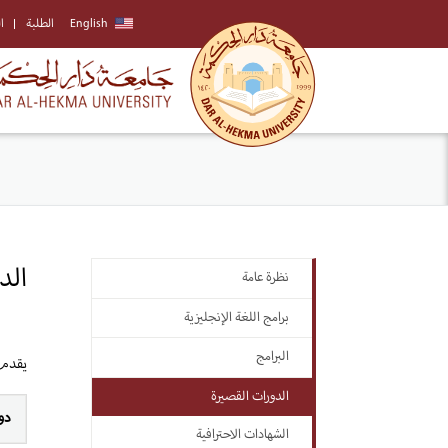
English
الطلبة
ا
الد
نظرة عامة
برامج اللغة الإنجليزية
البرامج
يقدم 
الدورات القصيرة
دو
الشهادات الاحترافية