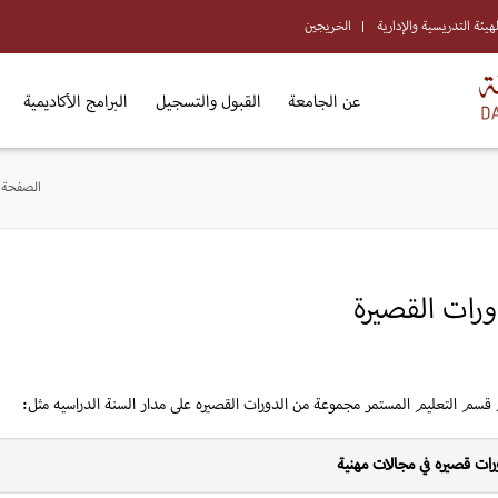
لهيئة التدريسية والإدارية
الخريجين
عن الجامعة
القبول والتسجيل
البرامج الأكاديمية
الصفحة ا
ورات القصيرة
قسم التعليم المستمر مجموعة من الدورات القصيره على مدار السنة الدراسيه مثل:
رات قصيره في مجالات مهنية