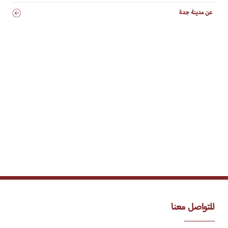
عن مدينة جدة
للتواصل معنا