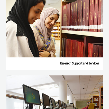
Research Support and Services