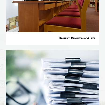
Research Resources and Labs