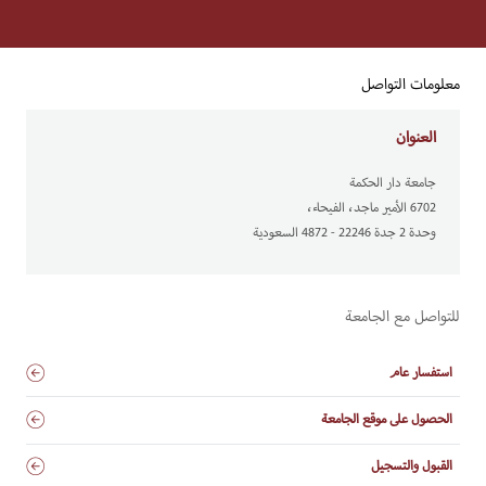
NEWS
معلومات التواصل
العنوان
جامعة دار الحكمة
6702 الأمير ماجد، الفيحاء،
وحدة 2 جدة 22246 - 4872 السعودية
للتواصل مع الجامعة
استفسار عام
الحصول على موقع الجامعة
القبول والتسجيل