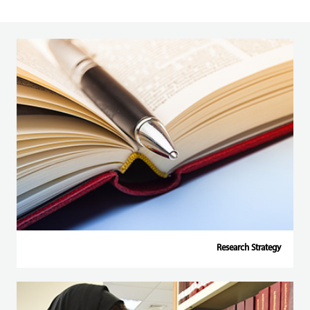
Research Strategy