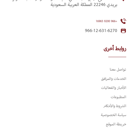
بريدي 22246 المملكة العربية السعودية
+966 9200 16965
966-12-631-6270
روابط أخرى
تواصل معنا
الخدمات والمرافق
الأخبار والفعاليات
المطبوعات
الشروط والأحكام
سياسة الخصوصية
خريطة الموقع