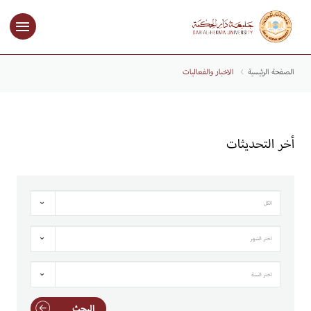
الصفحة الرئيسية
الاخبار والفعاليات
أخر التحديثات
الكل
اختر الشهر
اختر السنة
البحث