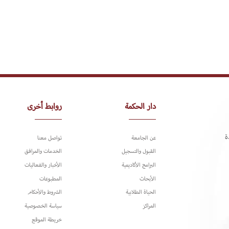
دار الحكمة
روابط أخرى
ة
عن الجامعة
تواصل معنا
القبول والتسجيل
الخدمات والمرافق
البرامج الأكاديمية
الأخبار والفعاليات
الأبحاث
المطبوعات
الحياة الطلابية
الشروط والأحكام
المراكز
سياسة الخصوصية
خريطة الموقع