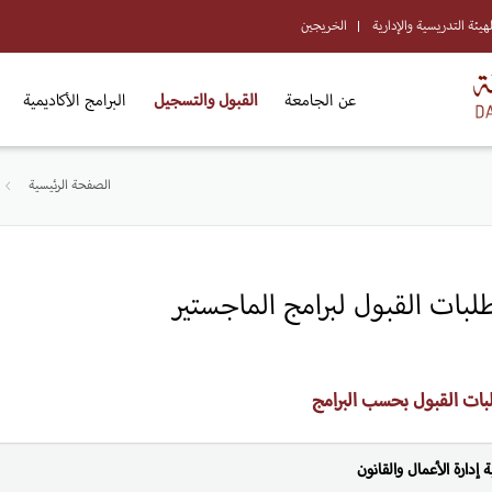
لهيئة التدريسية والإدارية
الخريجين
عن الجامعة
القبول والتسجيل
البرامج الأكاديمية
الصفحة الرئيسية
لبات القبول لبرامج الماجستير
بات القبول بحسب البرامج
ة إدارة الأعمال والقانون