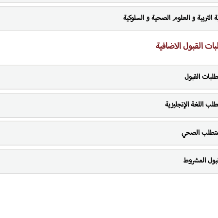
ة التربية و العلوم الصحية و السلوكية
بات القبول الاضافية
طلبات القبول
طلب اللغة الإنجليزية
متطلب الصحي
قبول المشروط