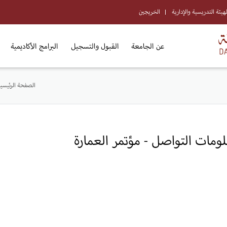
لهيئة التدريسية والإدارية
الخريجين
عن الجامعة
القبول والتسجيل
البرامج الأكاديمية
الصفحة الرئيسية
ومات التواصل - مؤتمر العمارة