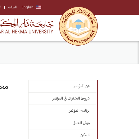
English
الطلبة
ا
معل
عن المؤتمر
شروط الاشتراك في المؤتمر
برنامج المؤتمر
ورش العمل
السكن