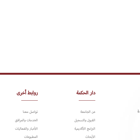
دار الحكمة
روابط أخرى
ة
عن الجامعة
تواصل معنا
القبول والتسجيل
الخدمات والمرافق
البرامج الأكاديمية
الأخبار والفعاليات
الأبحاث
المطبوعات