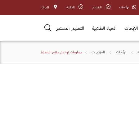
واتساب
التقديم
المكتبة
المراكز
الأبحاث
الحياة الطلابية
التعليم المستمر
الأبحاث
المؤتمرات
معلومات تواصل مؤتمر العمارة