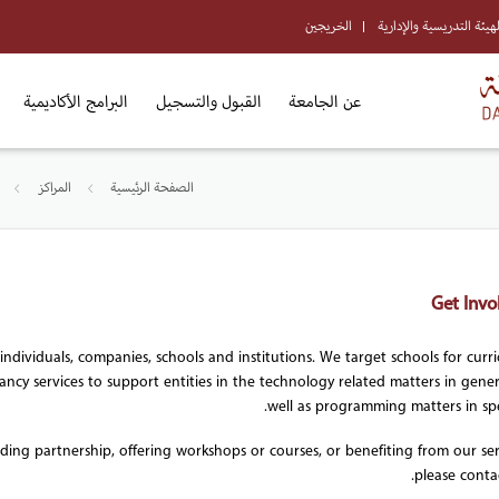
لهيئة التدريسية والإدارية
الخريجين
عن الجامعة
القبول والتسجيل
البرامج الأكاديمية
الصفحة الرئيسية
المراكز
Get Invo
individuals, companies, schools and institutions. We target schools for curri
tancy services to support entities in the technology related matters in gener
well as programming matters in spec
lding partnership, offering workshops or courses, or benefiting from our ser
please contac