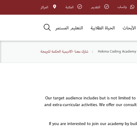
واتساب
التقديم
المكتبة
المراكز
الأبحاث
الحياة الطلابية
التعليم المستمر
Hekma Coding Academy
شارك معنا -اكاديمية الحكمة للبرمجة
Our target audience includes but is not limited to 
and extra-curricular activities. We offer our consul
If you are interested to join our academy by bui