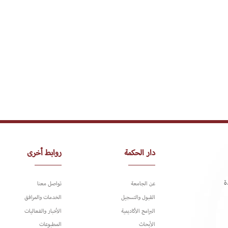
دار الحكمة
روابط أخرى
ة
عن الجامعة
تواصل معنا
القبول والتسجيل
الخدمات والمرافق
البرامج الأكاديمية
الأخبار والفعاليات
الأبحاث
المطبوعات