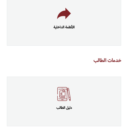
الأنظمة الداخلية
خدمات الطالب
دليل الطالب