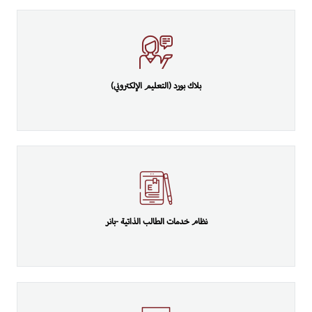
بلاك بورد (التعليم الإلكتروني)
نظام خدمات الطالب الذاتية -بانر