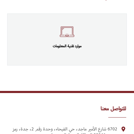
موارد تقنية المعلومات
للتواصل معنا
6702 شارع الأمير ماجد، حي الفيحاء، وحدة رقم 2، جدة، رمز