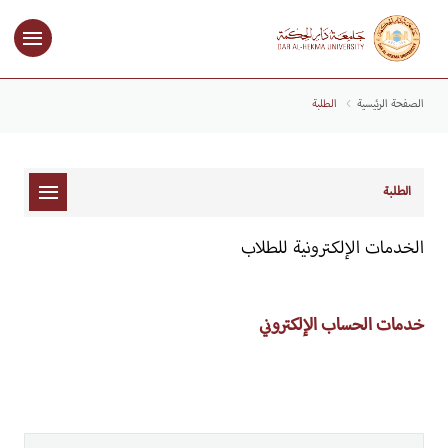
الصفحة الرئيسية
الطلبة
الطلبة
الخدمات الإلكترونية للطلاب
خدمات الحساب الإلكتروني