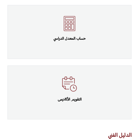
حساب المعدل الدراسي
التقويم الأكاديمى
الدليل الفني