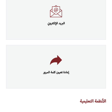
البريد الإلكتروني
إعادة تعيين كلمة المرور
الأنظمة التعليمية