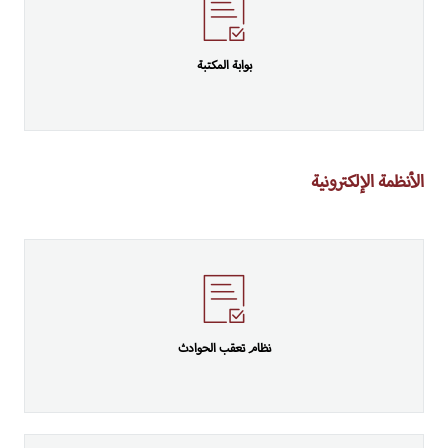
بوابة المكتبة
الأنظمة الإلكترونية
نظام تعقب الحوادث