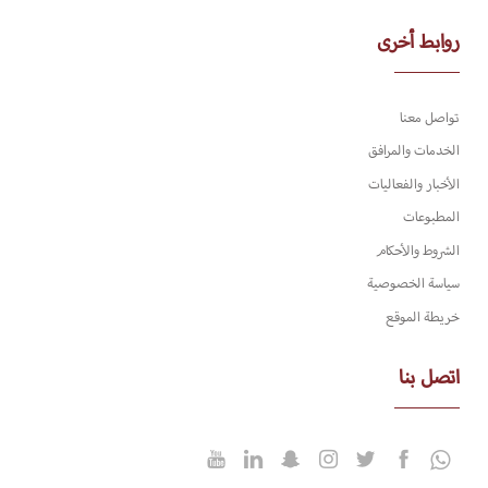
روابط أخرى
تواصل معنا
الخدمات والمرافق
الأخبار والفعاليات
المطبوعات
الشروط والأحكام
سياسة الخصوصية
خريطة الموقع
اتصل بنا