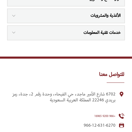
الأغذية والمشروبات
خدمات تقنية المعلومات
للتواصل معنا
6702 شارع الأمير ماجد، حي الفيحاء، وحدة رقم 2، جدة، رمز
بريدي 22246 المملكة العربية السعودية
+966 9200 16965
966-12-631-6270