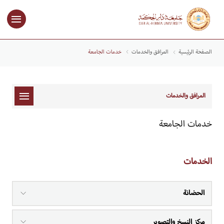
الصفحة الرئيسية
المرافق والخدمات
​خدمات الجامعة
المرافق والخدمات
خدمات الجامعة
الخدمات
الحضانة
مركز النسخ والتصوير