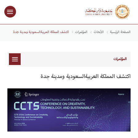
الصفحة الرئيسية
الأبحاث
المؤتمرات
اكتشف المملكة العربيةالسعودية ومدينة جدة
المؤتمرات
اكتشف المملكة العربيةالسعودية ومدينة جدة