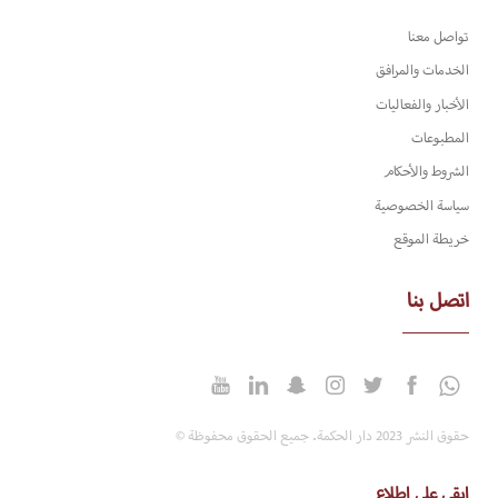
تواصل معنا
الخدمات والمرافق
الأخبار والفعاليات
المطبوعات
الشروط والأحكام
سياسة الخصوصية
خريطة الموقع
اتصل بنا
حقوق النشر 2023 دار الحكمة. جميع الحقوق محفوظة ©
إبقى على اطلاع