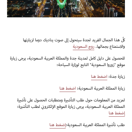
شاهد الفيديو
كلّ هذا الجمال الفريد لجدة سيتحول إلى صوت يناديك دوما لزيارتها
والاستمتاع بجمالها.
روح السعودية
للحصول على دليل كامل لمدينة جدة والمملكة العربية السعودية، يرجى زيارة
موقع "زوروا السعودية" التابع لوزارة السياحة:
زيارة جدة:
اضغط هنا
زيارة المملكة العربية السعودية:
اضغط هنا
لمزيد من المعلومات حول طلب التأشيرة ومتطلبات الحصول على تأشيرة
المملكة العربية السعودية، يرجى زيارة الموقع الإلكتروني لطلب التأشيرة:
إضغط هنا
طلب تأشيرة المملكة العربية السعودية:
إضغط هنا