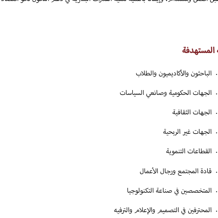
ة المستهدفة
الباحثون والأكاديميون والطلاب
الجهات الحكومية وصانعي السياسات
الجهات الثقافية
الجهات غير الربحية
القطاعات التنموية
قادة المجتمع ورجال الأعمال
المتخصصين في صناعة التكنولوجيا
المحترفين في التصميم والإعلام والترفيه