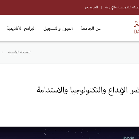
لهيئة التدريسية والإدارية
الخريجين
عن الجامعة
القبول والتسجيل
البرامج الأكاديمية
الصفحة الرئيسية
مر الإبداع والتكنولوجيا والاستدامة