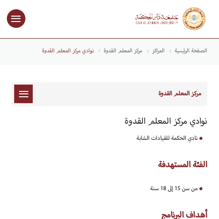
الصفحة الرئيسية
المراكز
مركز المعلم القدوة
​نوادي مركز المعلم القدوة
مركز المعلم القدوة
نوادي مركز المعلم القدوة
نادي الحكمة للقيادات الشابة
الفئة المستهدفة
من سن 15 إلى 18 سنة
أهداف البرنامج