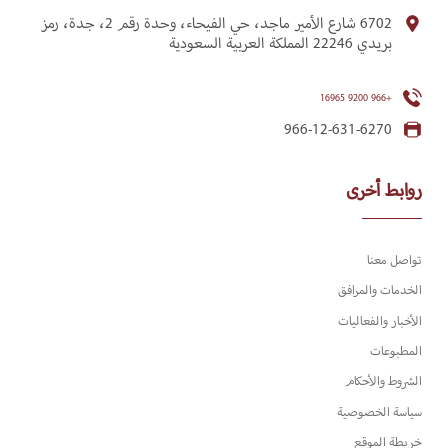
6702 شارع الأمير ماجد، حي الفيحاء، وحدة رقم 2، جدة، رمز
بريدي 22246 المملكة العربية السعودية
+966 9200 16965
966-12-631-6270
روابط أخرى
تواصل معنا
الخدمات والمرافق
الأخبار والفعاليات
المطبوعات
الشروط والأحكام
سياسة الخصوصية
خريطة الموقع