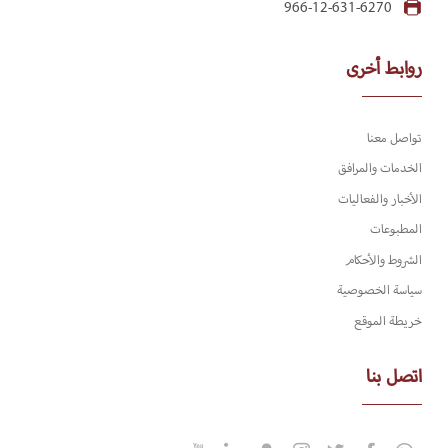
966-12-631-6270
روابط أخرى
تواصل معنا
الخدمات والمرافق
الأخبار والفعاليات
المطبوعات
الشروط والأحكام
سياسة الخصوصية
خريطة الموقع
اتصل بنا