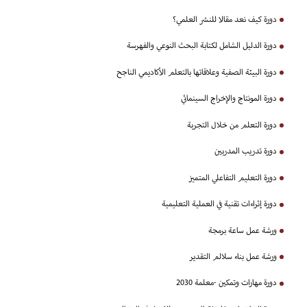
دورة كيف نعد مقالا للنشر العلمي؟
دورة الدليل الشامل لكتابة البحث النوعي والفهرسة
دورة البيئة الصفية وعلاقاتها بالتعلم الأكاديمي الناجح
دورة المونتاج والإخراج السينمائي
دورة التعلم من خلال التجربة
دورة تدريب المدربين
دورة التعليم التفاعلي المتميز
دورة إثراءات تقنية في العملية التعليمية
ورشة عمل ساعة برمجة
ورشة عمل بناء سلالم التقدير
دورة مهارات وتمكين -معلمة 2030