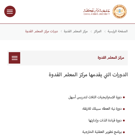
الصفحة الرئيسية
المراكز
مركز المعلم القدوة
دورات مركز المعلم القدوة
مركز المعلم القدوة
الدورات التي يقدمها مركز المعلم القدوة
دورة الاستراتيجيات الثلاث لتدريس أسهل
دورة نية العطاء سبيلك للارتقاء
دورة قيادة الذات وإدارتها
برنامج تطوير العقلية الخارجية