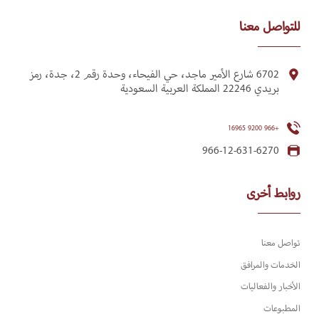
للتواصل معنا
6702 شارع الأمير ماجد، حي الفيحاء، وحدة رقم 2، جدة، رمز
بريدي 22246 المملكة العربية السعودية
+966 9200 16965
966-12-631-6270
روابط أخرى
تواصل معنا
الخدمات والمرافق
الأخبار والفعاليات
المطبوعات