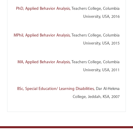
PhD, Applied Behavior Analysis,
Teachers College, Columbia
University, USA, 2016
MPhil, Applied Behavior Analysis,
Teachers College, Columbia
University, USA, 2015
MA, Applied Behavior Analysis,
Teachers College, Columbia
University, USA, 2011
BSc, Special Education/ Learning Disabilities,
Dar Al-Hekma
College, Jeddah, KSA, 2007