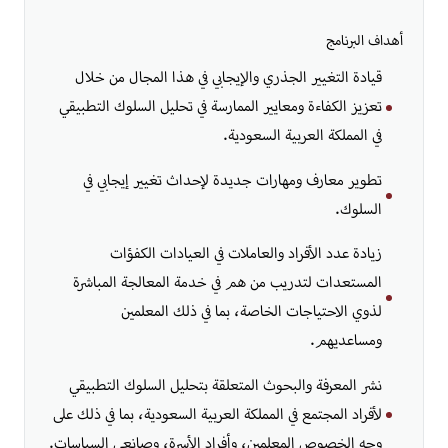
أهداف البرنامج
قيادة التغيير الجذري والإيجابي في هذا المجال من خلال
تعزيز الكفاءة ومعايير الممارسة في تحليل السلوك التطبيقي
في المملكة العربية السعودية.
تطوير معارف ومهارات جديدة لإحداث تغيير إيجابي في
السلوك.
زيادة عدد الأفراد والعاملات في العيادات الكفؤات
المستعدات لتدريب من هم في خدمة المعالجة المباشرة
لذوي الاحتياجات الخاصة، بما في ذلك المعلمين
ومساعديهم.
نشر المعرفة والبحوث المتعلقة بتحليل السلوك التطبيقي
لأفراد المجتمع في المملكة العربية السعودية، بما في ذلك على
وجه الخصوص المعلمين، وأفراد الأسرة، وصانعي السياسات.