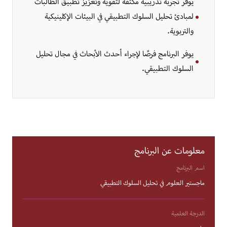
يوفر تجربة تدريبية مكثفة لتقوية وتعزيز تطبيق الطالبات
لمبادئ تحليل السلوك التطبيقي في البيئات الإكلينيكية
والتربوية.
يوفر البرنامج فرصًا لإجراء أحدث الأبحاث في مجال تحليل
السلوك التطبيقي.
معلومات عن البرنامج
اسم البرنامج
ماجستير العلوم في تحليل السلوك التطبيقي
الدرجة العلمية