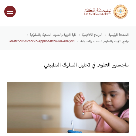
الصفحة الرئيسية
البرامج الأكاديمية
كلية التربية والعلوم الصحية والسلوكية
برامج التربية والعلوم الصحية والسلوكية
Master-of-Science-in-Applied-Behavior-Analysis
ماجستير العلوم في تحليل السلوك التطبيقي