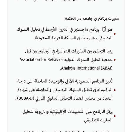
مميزات برنامج في جامعة دار الحكمة
هو أوّل برنامج ماجستير في الشرق الأوسط في تحليل السلوك
التطبيقي، والوحيد في المملكة العربية السعودية.
يتم التحقق من المقررات الدراسية في البرنامج من قبل
جمعية تحليل السلوك الدولية Association for Behavior
Analysis International (ABAI).
تُدير البرنامج السعودية الأولى والوحيدة الحاصلة على درجة
الدكتوراه في تحليل السلوك التطبيقي والحاصلة على شهادة
اعتماد من مجلس اعتماد التحليل السلوكي الدولي (BCBA-D) .
يركز البرنامج على التطبيقات الإكلينيكية والتربوية لتحليل
السلوك التطبيقي.