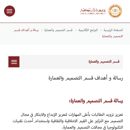
الصفحة الرئيسية
البرامج الأكاديمية
قسم التصميم والعمارة
رسالة و أهداف قسم
التصميم والعمارة
قسم التصميم والعمارة
رسالة و أهداف قسم التصميم والعمارة
رسالة قسم التصميم والعمارة:
تعزيز تزويد الطالبات بأعلى المهارات لتعزيز الإبداع والابتكار في مجال
التصميم مع التركيز على القيم الاخلاقية والثقافية واستخدام أحدث تقنيات
التكنولوجيا في مجالات التصميم والعمارة.