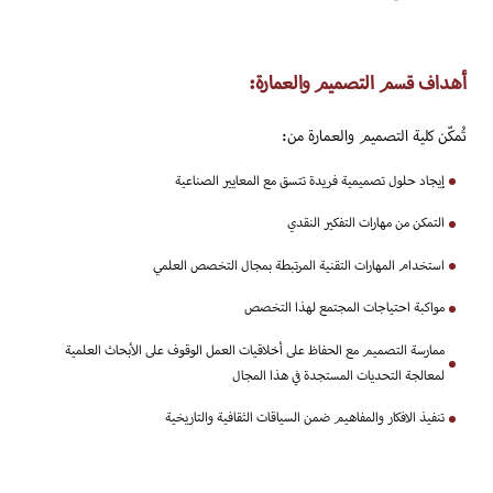
أهداف قسم التصميم والعمارة:
تُمكّن كلية التصميم والعمارة من:
إيجاد حلول تصميمية فريدة تتسق مع المعايير الصناعية
التمكن من مهارات التفكير النقدي
استخدام المهارات التقنية المرتبطة بمجال التخصص العلمي
مواكبة احتياجات المجتمع لهذا التخصص
ممارسة التصميم مع الحفاظ على أخلاقيات العمل الوقوف على الأبحاث العلمية
لمعالجة التحديات المستجدة في هذا المجال
تنفيذ الافكار والمفاهيم ضمن السياقات الثقافية والتاريخية