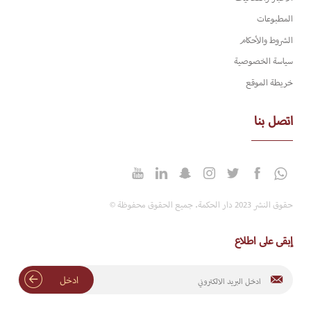
المطبوعات
الشروط والأحكام
سياسة الخصوصية
خريطة الموقع
اتصل بنا
حقوق النشر 2023 دار الحكمة. جميع الحقوق محفوظة ©
إبقى على اطلاع
ادخل