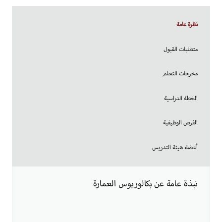
نظرة عامة
متطلبات القبول
مخرجات التعلم
الخطة الدراسية
الفرص الوظيفية
أعضاء هيئة التدريس
​​​​ نبذة عامة عن بكالوريوس العمارة