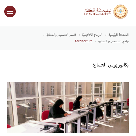
الصفحة الرئيسية
البرامج الأكاديمية
قسم التصميم والعمارة
برامج التصميم و العمارة
Architecture
بكالوريوس العمارة