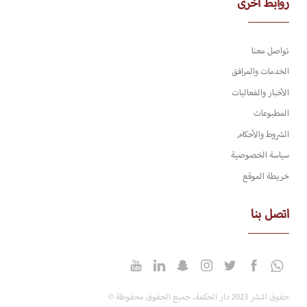
روابط أخرى
تواصل معنا
الخدمات والمرافق
الأخبار والفعاليات
المطبوعات
الشروط والأحكام
سياسة الخصوصية
خريطة الموقع
اتصل بنا
حقوق النشر 2023 دار الحكمة. جميع الحقوق محفوظة ©