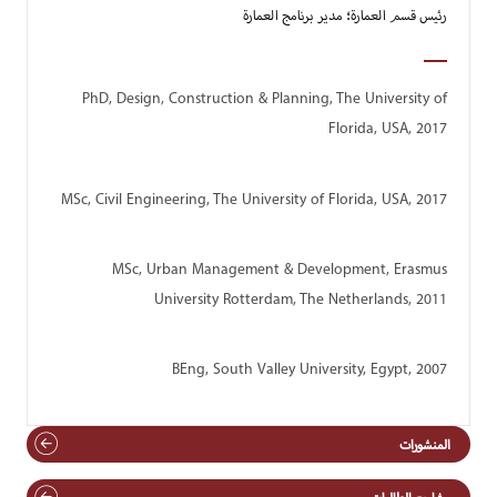
رئيس قسم العمارة؛ مدير برنامج العمارة
PhD, Design, Construction & Planning, The University of
Florida, USA, 2017
MSc, Civil Engineering, The University of Florida, USA, 2017
MSc, Urban Management & Development, Erasmus
University Rotterdam, The Netherlands, 2011
BEng, South Valley University, Egypt, 2007
المنشورات