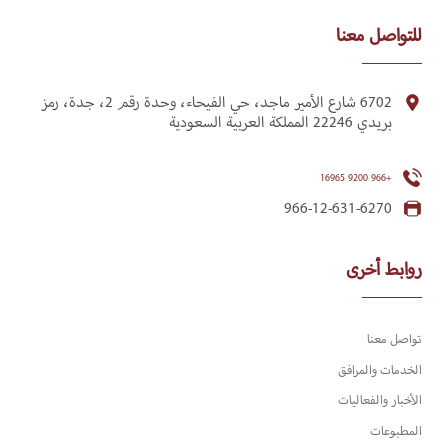
للتواصل معنا
6702 شارع الأمير ماجد، حي الفيحاء، وحدة رقم 2، جدة، رمز
بريدي 22246 المملكة العربية السعودية
+966 9200 16965
966-12-631-6270
روابط أخرى
تواصل معنا
الخدمات والمرافق
الأخبار والفعاليات
المطبوعات