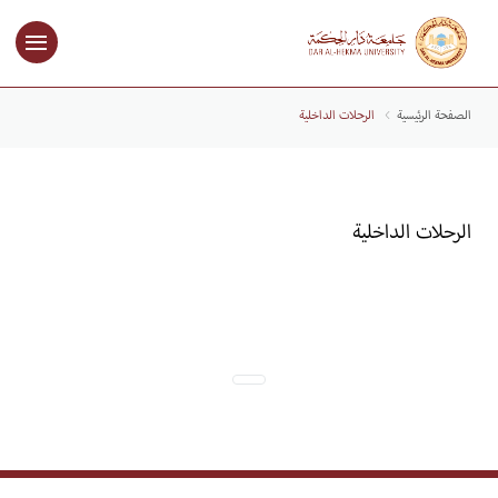
الصفحة الرئيسية
الرحلات الداخلية
الرحلات الداخلية